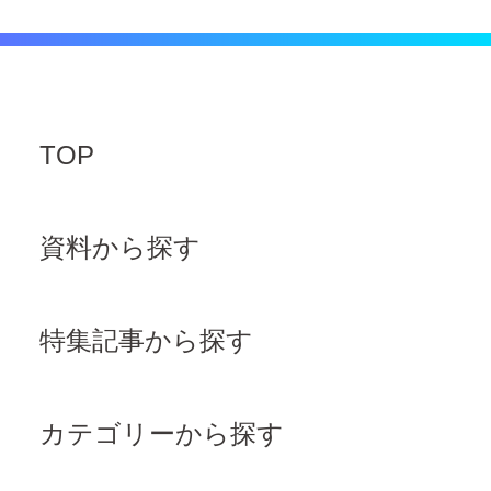
TOP
資料から探す
特集記事から探す
カテゴリーから探す