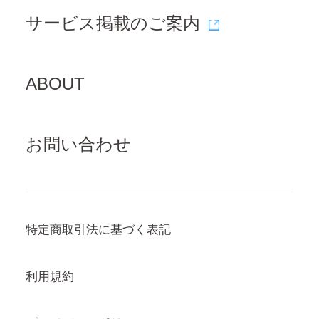
サービス掲載のご案内
ABOUT
お問い合わせ
特定商取引法に基づく表記
利⽤規約