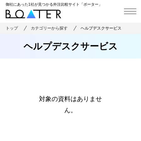
御社にあった1社が見つかる外注比較サイト「ボーター」
トップ
カテゴリーから探す
ヘルプデスクサービス
ヘルプデスクサービス
対象の資料はありませ
ん。