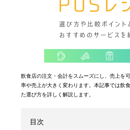
飲食店の注文・会計をスムーズにし、売上を可
率や売上が大きく変わります。本記事では飲食
た選び方を詳しく解説します。
目次