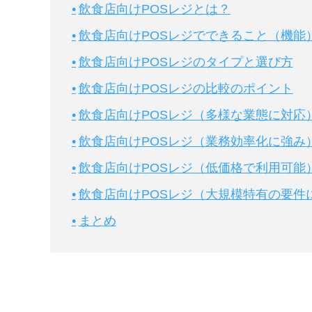
飲食店向けPOSレジとは？
飲食店向けPOSレジでできること（機能
飲食店向けPOSレジのタイプと選び方
飲食店向けPOSレジの比較のポイント
飲食店向けPOSレジ（多様な業態に対応
飲食店向けPOSレジ（業務効率化に強み
飲食店向けPOSレジ（低価格で利用可能
飲食店向けPOSレジ（大規模特有の要件
まとめ