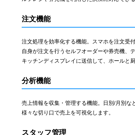
注文機能
注文処理を効率化する機能。スマホを注文受
自身が注文を行うセルフオーダーや券売機、
キッチンディスプレイに送信して、ホールと
分析機能
売上情報を収集・管理する機能。日別/月別な
様々な切り口で売上を可視化します。
スタッフ管理