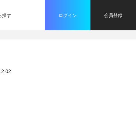
ら探す
ログイン
会員登録
2-02