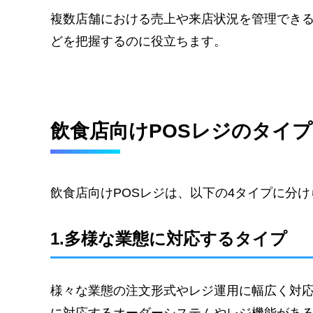
複数店舗における売上や来店状況を管理でき
どを把握するのに役立ちます。
飲食店向けPOSレジのタイ
飲食店向けPOSレジは、以下の4タイプに分
1.多様な業態に対応するタイプ
様々な業態の注文形式やレジ運用に幅広く対