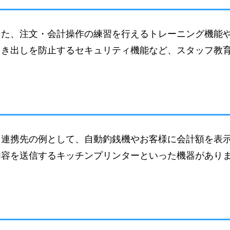
また、注文・会計操作の練習を行えるトレーニング機能
引き出しを防止するセキュリティ機能など、スタッフ教
。連携先の例として、自動釣銭機やお客様に会計額を表
内容を送信するキッチンプリンターといった機器があり