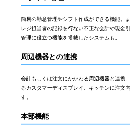
簡易の勤怠管理やシフト作成ができる機能。
レジ担当者の記録を行ない不正な会計や現金
管理に役立つ機能を搭載したシステムも。
周辺機器との連携
会計もしくは注文にかかわる周辺機器と連携
るカスタマーディスプレイ、キッチンに注文
す。
本部機能