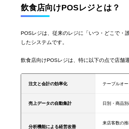
飲食店向けPOSレジとは？
POSレジは、従来のレジに「いつ・どこで・
したシステムです。
飲食店向けPOSレジは、特に以下の点で店舗
注文と会計の効率化
テーブルオー
売上データの自動集計
日別・商品別
来店客数の推
分析機能による経営改善