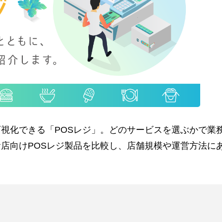
視化できる「POSレジ」。どのサービスを選ぶかで業
店向けPOSレジ製品を比較し、店舗規模や運営方法に