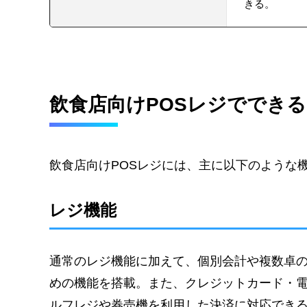
きる。
飲食店向けPOSレジででき
飲食店向けPOSレジには、主に以下のような
レジ機能
通常のレジ機能に加えて、個別会計や複数卓
めの機能を搭載。また、クレジットカード・電
ルフレジや券売機を利用した決済に対応でき