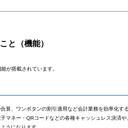
ること（機能）
機能が搭載されています。
の合算、ワンボタンの割引適用など会計業務を効率化す
子マネー・QRコードなどの各種キャッシュレス決済や
るようになります。