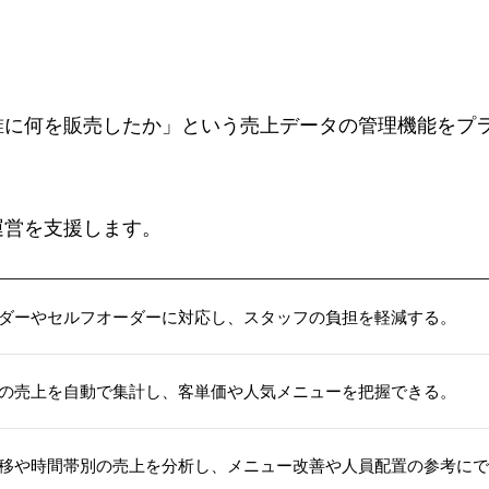
誰に何を販売したか」という売上データの管理機能をプ
運営を支援します。
ダーやセルフオーダーに対応し、スタッフの負担を軽減する。
の売上を自動で集計し、客単価や人気メニューを把握できる。
移や時間帯別の売上を分析し、メニュー改善や人員配置の参考にで