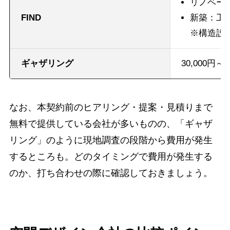
リノベーシ
FIND
新築：工事
※構造設
ギャザリング
30,000円～
なお、本契約前のヒアリング・提案・見積りまで
無料で提供している会社が多いものの、「ギャザ
リング」のように現地調査の段階から費用が発生
するところも。どのタイミングで費用が発生する
のか、打ち合わせの際に確認しておきましょう。