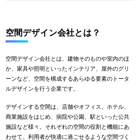
空間デザイン会社とは？
空間デザイン会社とは、建物そのものや室内のほ
か、家具や照明といったインテリア、屋外のグリ
ーンなど、空間を構成するあらゆる要素のトータ
ルデザインを行う企業です。
デザインする空間は、店舗やオフィス、ホテル、
商業施設をはじめ、病院や公園、駅といった公共
施設など様々。それぞれの空間の役割と機能にあ
わせて、利用者が快適に過ごせるような空間づく