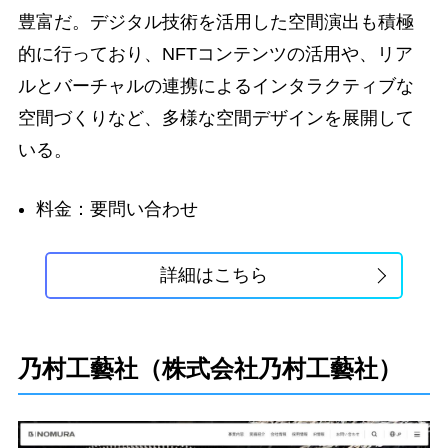
豊富だ。デジタル技術を活用した空間演出も積極
的に行っており、NFTコンテンツの活用や、リア
ルとバーチャルの連携によるインタラクティブな
空間づくりなど、多様な空間デザインを展開して
いる。
料金：要問い合わせ
詳細はこちら
乃村工藝社（株式会社乃村工藝社）