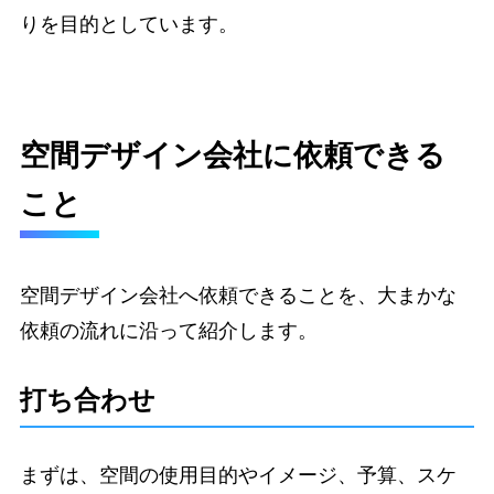
りを目的としています。
空間デザイン会社に依頼できる
こと
空間デザイン会社へ依頼できることを、大まかな
依頼の流れに沿って紹介します。
打ち合わせ
まずは、空間の使用目的やイメージ、予算、スケ