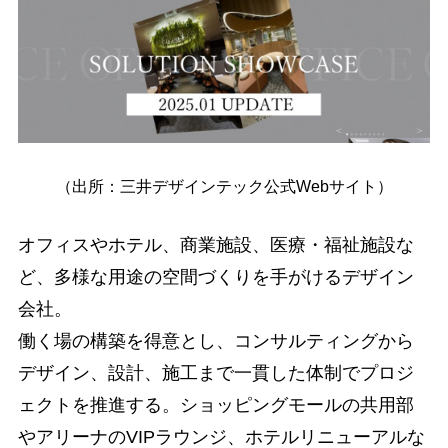
（出所：三井デザインテック公式Webサイト）
オフィスやホテル、商業施設、医療・福祉施設な
ど、多様な用途の空間づくりを手がけるデザイン
会社。
働く場の構築を得意とし、コンサルティングから
デザイン、設計、施工まで一貫した体制でプロジ
ェクトを推進する。ショッピングモールの共用部
やアリーナのVIPラウンジ、ホテルリニューアルな