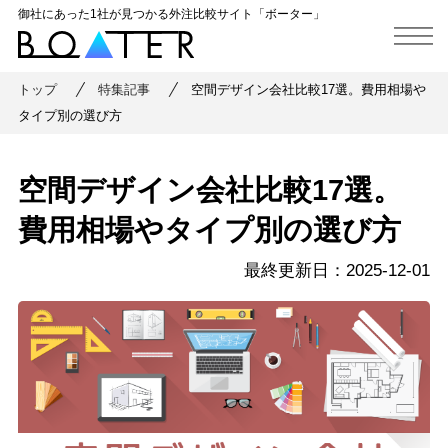
御社にあった1社が見つかる外注比較サイト「ボーター」
トップ
特集記事
空間デザイン会社比較17選。費用相場や
タイプ別の選び方
空間デザイン会社比較17選。
費用相場やタイプ別の選び方
最終更新⽇：2025-12-01