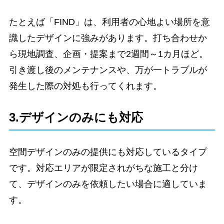
たとえば「FIND」は、利用者の心地よい場所を意
識したデザインに強みがあります。打ち合わせか
ら現地調査、企画・提案まで2週間～1カ月ほど。
引き渡し後のメンテナンスや、万が一トラブルが
発生した際の対処も行ってくれます。
3.デザインのみにも対応
空間デザインのみの提供にも対応しているタイプ
です。対応エリアが限定されがちな施工と分け
て、デザインのみを依頼したい場合に適していま
す。