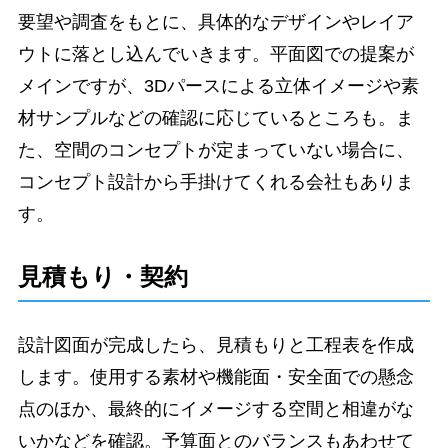
要望や調査をもとに、具体的なデザインやレイア
ウトに落とし込んでいきます。平面図での提案が
メインですが、3Dパースによる立体イメージや素
材サンプルなどの確認に応じているところも。ま
た、空間のコンセプトが定まっていない場合に、
コンセプト設計から手掛けてくれる会社もありま
す。
見積もり・契約
設計図面が完成したら、見積もりと工程表を作成
します。使用する素材や機能面・安全面での懸念
点のほか、最終的にイメージする空間と相違がな
いかなどを確認。予算面とのバランスもあわせて