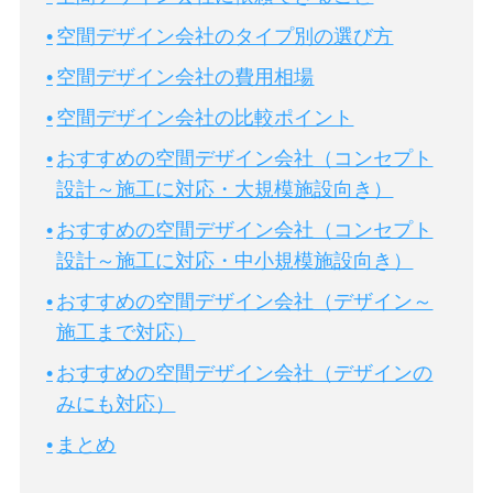
空間デザイン会社のタイプ別の選び方
空間デザイン会社の費用相場
空間デザイン会社の比較ポイント
おすすめの空間デザイン会社（コンセプト
設計～施工に対応・大規模施設向き）
おすすめの空間デザイン会社（コンセプト
設計～施工に対応・中小規模施設向き）
おすすめの空間デザイン会社（デザイン～
施工まで対応）
おすすめの空間デザイン会社（デザインの
みにも対応）
まとめ