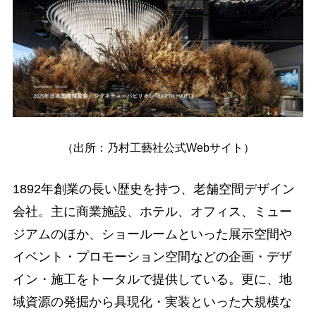
（出所：乃村工藝社公式Webサイト）
1892年創業の長い歴史を持つ、老舗空間デザイン
会社。主に商業施設、ホテル、オフィス、ミュー
ジアムのほか、ショールームといった展示空間や
イベント・プロモーション空間などの企画・デザ
イン・施工をトータルで提供している。更に、地
域資源の発掘から具現化・実装といった大規模な