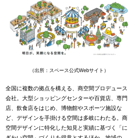
（出所：スペース公式Webサイト）
全国に複数の拠点を構える、商空間プロデュース
会社。大型ショッピングセンターや百貨店、専門
店、飲食店をはじめ、博物館やスポーツ施設な
ど、デザインを手掛ける空間は多岐にわたる。商
空間デザインに特化した知見と実績に基づく「に
ぎわい空間」づくりを得意とするほか、地域の