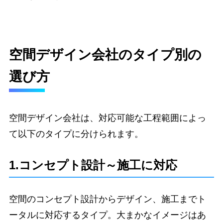
空間デザイン会社のタイプ別の
選び方
空間デザイン会社は、対応可能な工程範囲によっ
て以下のタイプに分けられます。
1.コンセプト設計～施工に対応
空間のコンセプト設計からデザイン、施工までト
ータルに対応するタイプ。大まかなイメージはあ