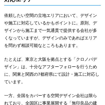
依頼したい空間の立地エリアにおいて、デザイン
や施工に対応しているかもポイントに。原則、デ
ザインから施工まで一気通貫で提供する会社が多
くなっていますが、デザインのみであればエリア
を問わず相談可能なところもあります。
たとえば、東京と大阪を拠点とする「クロノバデ
ザイン」は、十分なアフターフォローを行うため
に、関東と関西の7都府県にて設計・施工に対応し
ています。
一方、全国をカバーする空間デザイン会社は限ら
れており、全国区に事業展開する「無印良品の建