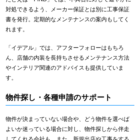
対処できるよう、メーカー保証とは別に工事保証
書を発行。定期的なメンテナンスの案内もしてく
れます。
「イデアル」では、アフターフォローはもちろ
ん、店舗の内装を長持ちさせるメンテナンス方法
やインテリア関連のアドバイスも提供していま
す。
物件探し・各種申請のサポート
物件が決まっていない場合や、どう物件を選べば
よいか迷っている場合に対し、物件探しから伴走
してくれる会社も。また、新規出店や工事をする