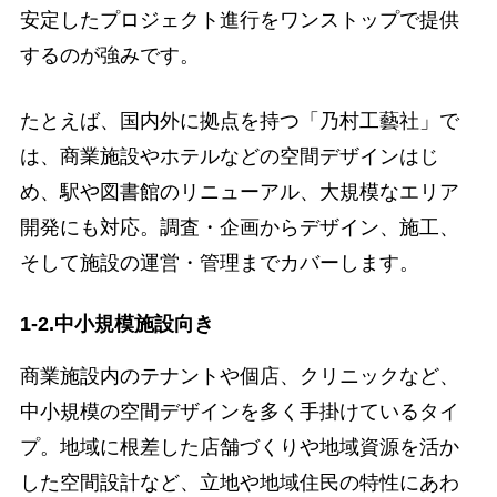
安定したプロジェクト進行をワンストップで提供
するのが強みです。
たとえば、国内外に拠点を持つ「乃村工藝社」で
は、商業施設やホテルなどの空間デザインはじ
め、駅や図書館のリニューアル、大規模なエリア
開発にも対応。調査・企画からデザイン、施工、
そして施設の運営・管理までカバーします。
1-2.中小規模施設向き
商業施設内のテナントや個店、クリニックなど、
中小規模の空間デザインを多く手掛けているタイ
プ。地域に根差した店舗づくりや地域資源を活か
した空間設計など、立地や地域住民の特性にあわ