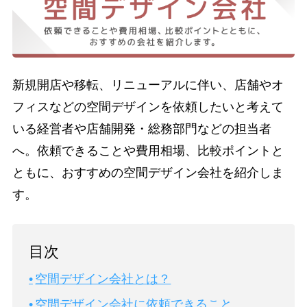
新規開店や移転、リニューアルに伴い、店舗やオ
フィスなどの空間デザインを依頼したいと考えて
いる経営者や店舗開発・総務部門などの担当者
へ。依頼できることや費用相場、比較ポイントと
ともに、おすすめの空間デザイン会社を紹介しま
す。
目次
空間デザイン会社とは？
空間デザイン会社に依頼できること