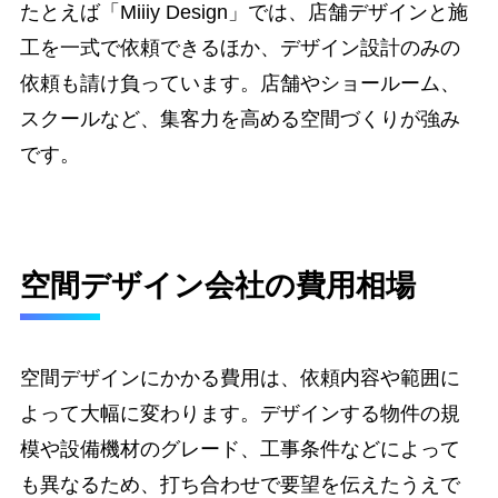
たとえば「Miiiy Design」では、店舗デザインと施
工を一式で依頼できるほか、デザイン設計のみの
依頼も請け負っています。店舗やショールーム、
スクールなど、集客力を高める空間づくりが強み
です。
空間デザイン会社の費用相場
空間デザインにかかる費用は、依頼内容や範囲に
よって大幅に変わります。デザインする物件の規
模や設備機材のグレード、工事条件などによって
も異なるため、打ち合わせで要望を伝えたうえで