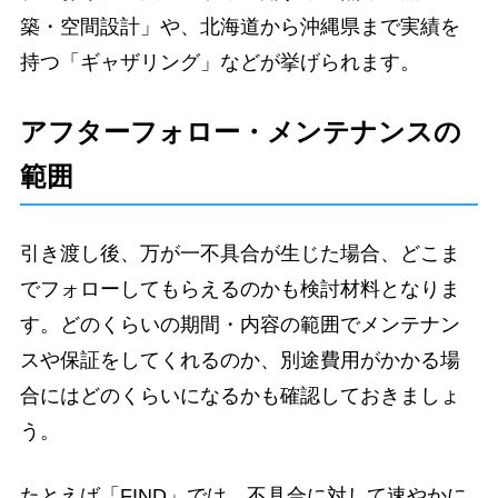
築・空間設計」や、北海道から沖縄県まで実績を
持つ「ギャザリング」などが挙げられます。
アフターフォロー・メンテナンスの
範囲
引き渡し後、万が一不具合が生じた場合、どこま
でフォローしてもらえるのかも検討材料となりま
す。どのくらいの期間・内容の範囲でメンテナン
スや保証をしてくれるのか、別途費用がかかる場
合にはどのくらいになるかも確認しておきましょ
う。
たとえば「FIND」では、不具合に対して速やかに