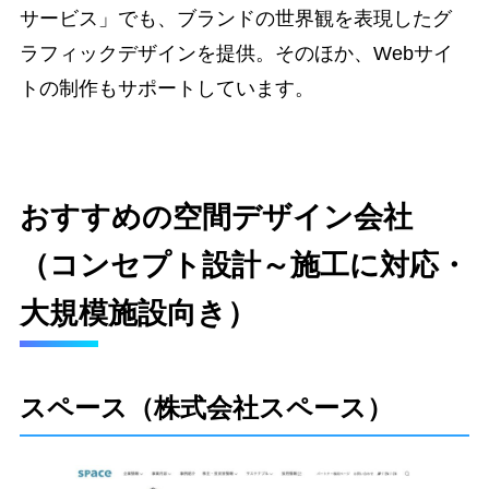
サービス」でも、ブランドの世界観を表現したグ
ラフィックデザインを提供。そのほか、Webサイ
トの制作もサポートしています。
おすすめの空間デザイン会社
（コンセプト設計～施工に対応・
大規模施設向き）
スペース（株式会社スペース）