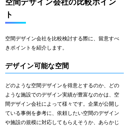
空間デザイン会社の比較ポイン
ト
空間デザイン会社を比較検討する際に、留意すべ
きポイントを紹介します。
デザイン可能な空間
どのような空間デザインを得意とするのか、どの
ような施設でのデザイン実績が豊富なのかは、空
間デザイン会社によって様々です。企業が公開し
ている事例を参考に、依頼したい空間のデザイン
や施設の規模に対応してもらえそうか、あらかじ