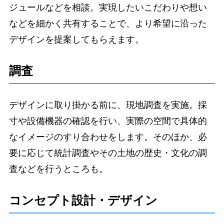
ジュールなどを相談。実現したいこだわりや想い
などを細かく共有することで、より希望に沿った
デザインを提案してもらえます。
調査
デザインに取り掛かる前に、現地調査を実施。採
寸や設備機器の確認を行い、実際の空間で具体的
なイメージのすり合わせをします。そのほか、必
要に応じて統計調査やその土地の歴史・文化の調
査などを行うところも。
コンセプト設計・デザイン