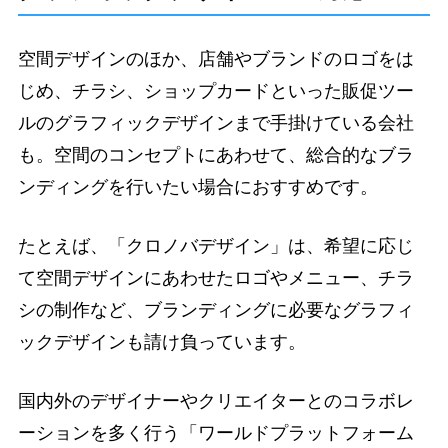
空間デザインのほか、店舗やブランドのロゴをは
じめ、チラシ、ショップカードといった販促ツー
ルのグラフィックデザインまで手掛けている会社
も。空間のコンセプトにあわせて、総合的なブラ
ンディングを行いたい場合におすすめです。
たとえば、「クロノバデザイン」は、希望に応じ
て空間デザインにあわせたロゴやメニュー、チラ
シの制作など、ブランディングに必要なグラフィ
ックデザインも請け負っています。
国内外のデザイナーやクリエイターとのコラボレ
ーションを多く行う「ワールドプラットフォーム