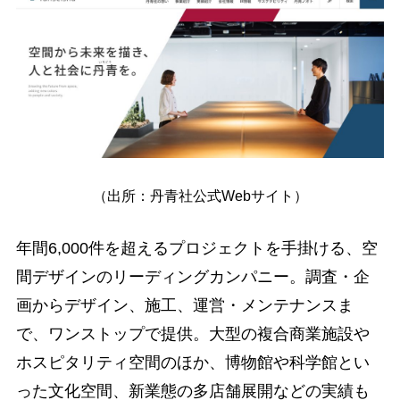
（出所：丹青社公式Webサイト）
年間6,000件を超えるプロジェクトを手掛ける、空
間デザインのリーディングカンパニー。調査・企
画からデザイン、施工、運営・メンテナンスま
で、ワンストップで提供。大型の複合商業施設や
ホスピタリティ空間のほか、博物館や科学館とい
った文化空間、新業態の多店舗展開などの実績も