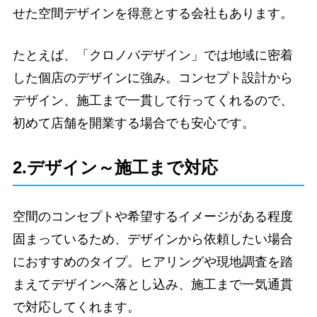
せた空間デザインを得意とする会社もあります。
たとえば、「クロノバデザイン」では地域に密着
した個店のデザインに強み。コンセプト設計から
デザイン、施工まで一貫して行ってくれるので、
初めて店舗を開業する場合でも安心です。
2.デザイン～施工まで対応
空間のコンセプトや希望するイメージがある程度
固まっているため、デザインから依頼したい場合
におすすめのタイプ。ヒアリングや現地調査を踏
まえてデザインへ落とし込み、施工まで一気通貫
で対応してくれます。