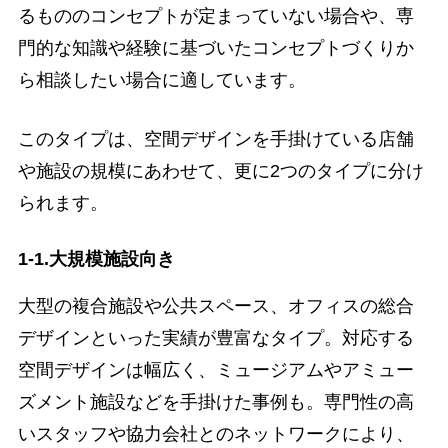
るもののコンセプトが定まっていない場合や、専
門的な知識や経験に基づいたコンセプトづくりか
ら相談したい場合に適しています。
このタイプは、空間デザインを手掛けている店舗
や施設の規模にあわせて、更に2つのタイプに分け
られます。
1-1.大規模施設向き
大型の複合施設や公共スペース、オフィスの総合
デザインといった実績が豊富なタイプ。対応する
空間デザインは幅広く、ミュージアムやアミュー
ズメント施設などを手掛けた事例も。専門性の高
いスタッフや協力会社とのネットワークにより、