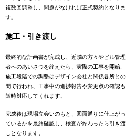
複数回調整し、問題がなければ正式契約となりま
す。
施工・引き渡し
最終的な計画書が完成し、近隣の方々やビル管理
者へのあいさつを終えたら、実際の工事を開始。
施工段階での調整はデザイン会社と関係各所との
間で行われ、工事中の進捗報告や変更点の確認も
随時対応してくれます。
完成後は現場立会いのもと、図面通りに仕上がっ
ているかを最終確認し、検査が終わったら引き渡
しとなります。