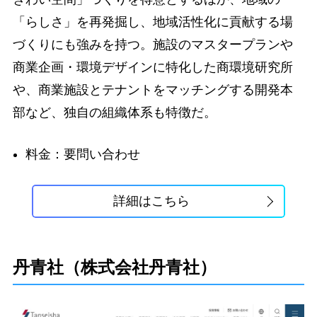
「らしさ」を再発掘し、地域活性化に貢献する場
づくりにも強みを持つ。施設のマスタープランや
商業企画・環境デザインに特化した商環境研究所
や、商業施設とテナントをマッチングする開発本
部など、独自の組織体系も特徴だ。
料金：要問い合わせ
詳細はこちら
丹青社（株式会社丹青社）