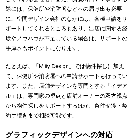
際には、保健所や消防署などへの届け出も必要
に。空間デザイン会社のなかには、各種申請をサ
ポートしてくれるところもあり、出店に関する経
験やノウハウが不足している場合は、サポートの
手厚さもポイントになります。
たとえば、「Miiiy Design」では物件探しに加え
て、保健所や消防署への申請サポートも行ってい
ます。また、店舗デザインを専門とする「イデア
ル」は、専門家の視点と店舗オーナーの双方視点
から物件探しをサポートするほか、条件交渉・契
約手続きまで相談可能です。
グラフィックデザインへの対応