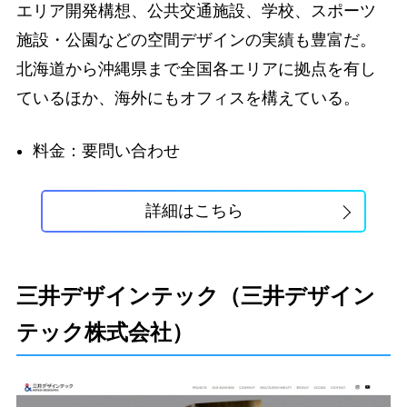
エリア開発構想、公共交通施設、学校、スポーツ
施設・公園などの空間デザインの実績も豊富だ。
北海道から沖縄県まで全国各エリアに拠点を有し
ているほか、海外にもオフィスを構えている。
料金：要問い合わせ
詳細はこちら
三井デザインテック（三井デザイン
テック株式会社）