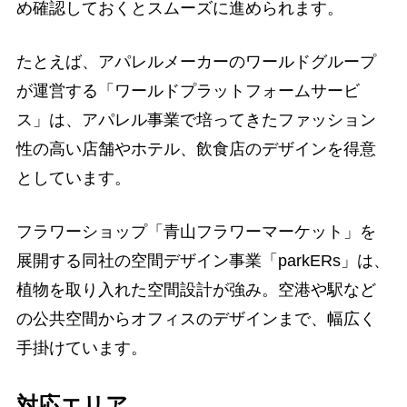
め確認しておくとスムーズに進められます。
たとえば、アパレルメーカーのワールドグループ
が運営する「ワールドプラットフォームサービ
ス」は、アパレル事業で培ってきたファッション
性の高い店舗やホテル、飲食店のデザインを得意
としています。
フラワーショップ「青山フラワーマーケット」を
展開する同社の空間デザイン事業「parkERs」は、
植物を取り入れた空間設計が強み。空港や駅など
の公共空間からオフィスのデザインまで、幅広く
手掛けています。
対応エリア