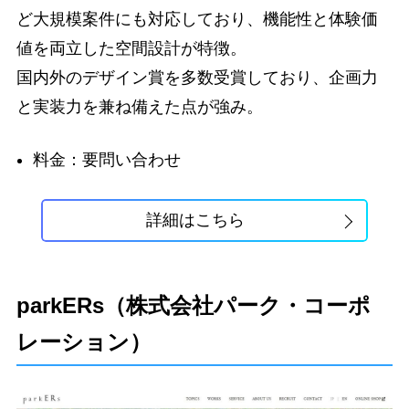
ど大規模案件にも対応しており、機能性と体験価
値を両立した空間設計が特徴。
国内外のデザイン賞を多数受賞しており、企画力
と実装力を兼ね備えた点が強み。
料金：要問い合わせ
詳細はこちら
parkERs（株式会社パーク・コーポ
レーション）