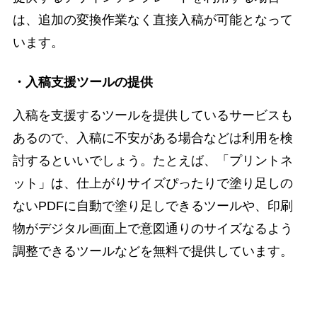
は、追加の変換作業なく直接入稿が可能となって
います。
・入稿支援ツールの提供
入稿を支援するツールを提供しているサービスも
あるので、入稿に不安がある場合などは利用を検
討するといいでしょう。たとえば、「プリントネ
ット」は、仕上がりサイズぴったりで塗り足しの
ないPDFに自動で塗り足しできるツールや、印刷
物がデジタル画面上で意図通りのサイズなるよう
調整できるツールなどを無料で提供しています。