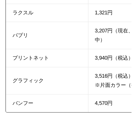
ラクスル
1,321円
3,207円（現在
パプリ
中）
プリントネット
3,940円（税込）
3,516円（税込）
グラフィック
※片面カラー（擬
バンフー
4,570円