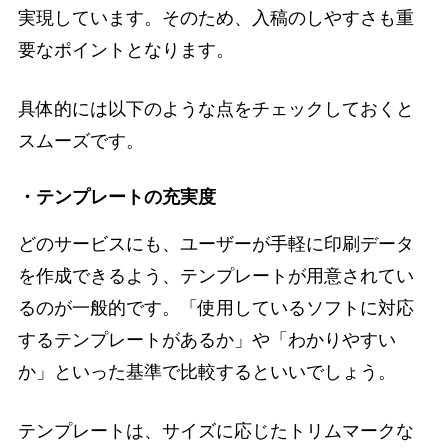
実現しています。そのため、入稿のしやすさも重
要なポイントとなります。
具体的には以下のような点をチェックしておくと
スムーズです。
・テンプレートの充実度
どのサービスにも、ユーザーが手軽に印刷データ
を作成できるよう、テンプレートが用意されてい
るのが一般的です。「使用しているソフトに対応
するテンプレートがあるか」や「わかりやすい
か」といった基準で比較するといいでしょう。
テンプレートは、サイズに応じたトリムマークな