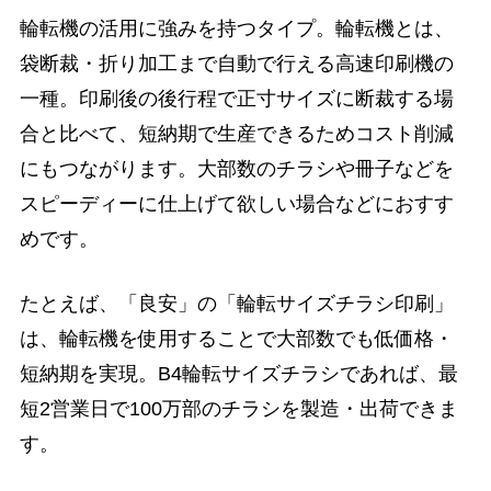
輪転機の活用に強みを持つタイプ。輪転機とは、
袋断裁・折り加工まで自動で行える高速印刷機の
一種。印刷後の後行程で正寸サイズに断裁する場
合と比べて、短納期で生産できるためコスト削減
にもつながります。大部数のチラシや冊子などを
スピーディーに仕上げて欲しい場合などにおすす
めです。
たとえば、「良安」の「輪転サイズチラシ印刷」
は、輪転機を使用することで大部数でも低価格・
短納期を実現。B4輪転サイズチラシであれば、最
短2営業日で100万部のチラシを製造・出荷できま
す。