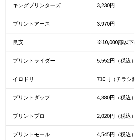
キングプリンターズ
3,230円
プリントアース
3,970円
良安
※10,000部以
プリントライダー
5,552円（税込）
イロドリ
710円（チラシ激
プリントダップ
4,380円（税込）
プリントプロ
2,020円（税込）
プリントモール
4,545円（税込）