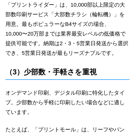
「プリントライダー」は、10,000部以上限定の大
部数印刷サービス「大部数チラシ（輪転機）」を
用意。最もポピュラーなB4サイズの場合、
10,000〜20万部までは業界最安レベルの低価格で
提供可能です。納期は2・3・5営業日発送から選択
でき、5営業日発送が最もリーズナブルです。
（3）少部数・手軽さを重視
オンデマンド印刷、デジタル印刷に特化したタイ
プ。少部数から手軽に印刷したい場合などに適し
ています。
たとえば、「プリントモール」は、リーフやパン