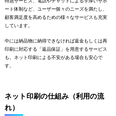
特急サービス、電話やチャットによる手厚いサポ
ート体制など、ユーザー個々のニーズを満たし、
顧客満足度を高めるための様々なサービスも充実
しています。
中には納品物に納得できなければ返金もしくは再
印刷に対応する「返品保証」を用意するサービス
も。ネット印刷による不安がある場合も安心で
す。
ネット印刷の仕組み（利用の流
れ）