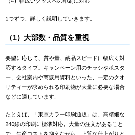
（4）幅広いグッズへの印刷に対応
1つずつ、詳しく説明していきます。
（1）大部数・品質を重視
要望に応じて、質や量、納品スピードに幅広く対
応するタイプ。キャンペーン用のチラシやポスタ
ー、会社案内や商談用資料といった、一定のクオ
リティーが求められる印刷物が大量に必要な場合
などに適しています。
たとえば、「東京カラー印刷通販」は、高精細な
240線の印刷に標準対応。大量の注文があること
で、生産コストを抑えながら、上質な仕上がりと