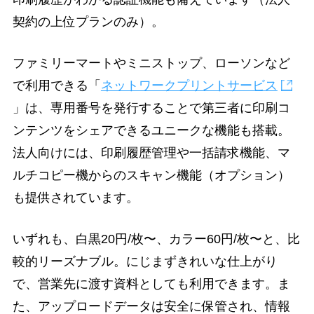
契約の上位プランのみ）。
ファミリーマートやミニストップ、ローソンなど
で利用できる「
ネットワークプリントサービス
」は、専用番号を発行することで第三者に印刷コ
ンテンツをシェアできるユニークな機能も搭載。
法人向けには、印刷履歴管理や一括請求機能、マ
ルチコピー機からのスキャン機能（オプション）
も提供されています。
いずれも、白黒20円/枚〜、カラー60円/枚〜と、比
較的リーズナブル。にじまずきれいな仕上がり
で、営業先に渡す資料としても利用できます。ま
た、アップロードデータは安全に保管され、情報