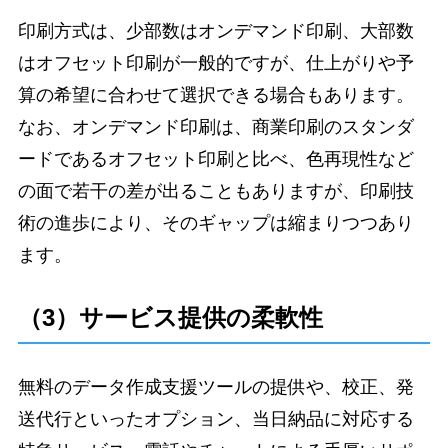
印刷方式は、少部数はオンデマンド印刷、大部数
はオフセット印刷が一般的ですが、仕上がりや予
算の希望に合わせて選択できる場合もあります。
なお、オンデマンド印刷は、商業印刷のスタンダ
ードであるオフセット印刷と比べ、色再現性など
の面で若干の差が出ることもありますが、印刷技
術の進歩により、そのギャップは縮まりつつあり
ます。
（3）サービス提供の柔軟性
無料のデータ作成支援ツールの提供や、校正、発
送代行といったオプション、当日納品に対応する