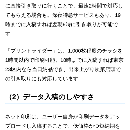
に直接引き取りに行くことで、最速2時間で対応し
てもらえる場合も。深夜特急サービスもあり、19
時までに入稿すれば翌朝8時に引き取りが可能で
す。
「プリントライダー」は、1,000枚程度のチラシを
1時間以内で印刷可能。18時までに入稿すれば東京
23区内なら当日納品でき、出来上がり次第店頭で
の引き取りにも対応しています。
（2）データ入稿のしやすさ
ネット印刷は、ユーザー自身が印刷データをアッ
プロードし入稿することで、低価格かつ短納期を