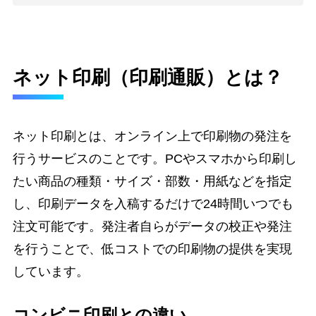
ネット印刷（印刷通販）とは？
ネット印刷とは、オンライン上で印刷物の発注を
行うサービスのことです。PCやスマホから印刷し
たい商品の種類・サイズ・部数・用紙などを指定
し、印刷データを入稿するだけで24時間いつでも
注文可能です。発注者自らがデータの校正や発注
を行うことで、低コストでの印刷物の提供を実現
しています。
コンビニ印刷との違い