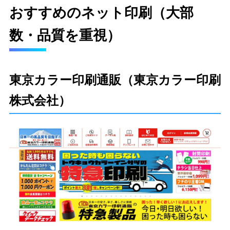
おすすめのネット印刷（大部
数・品質を重視）
東京カラー印刷通販（東京カラー印刷
株式会社）