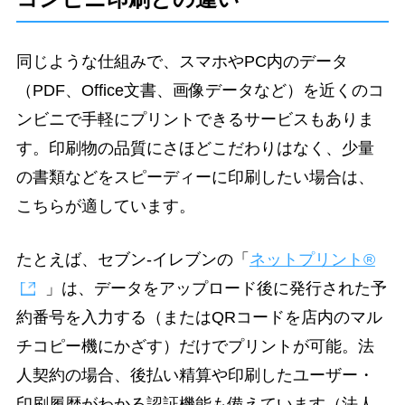
同じような仕組みで、スマホやPC内のデータ
（PDF、Office文書、画像データなど）を近くのコ
ンビニで手軽にプリントできるサービスもありま
す。印刷物の品質にさほどこだわりはなく、少量
の書類などをスピーディーに印刷したい場合は、
こちらが適しています。
たとえば、セブン-イレブンの「
ネットプリント®
」は、データをアップロード後に発行された予
約番号を入力する（またはQRコードを店内のマル
チコピー機にかざす）だけでプリントが可能。法
人契約の場合、後払い精算や印刷したユーザー・
印刷履歴がわかる認証機能も備えています（法人