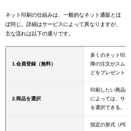
ネット印刷の仕組みは、一般的なネット通販とほ
ぼ同じ。詳細はサービスによって異なりますが、
主な流れは以下の通りです。
多くのネット印刷
1.会員登録（無料）
降の注文がスムー
どをプレゼントし
印刷したい商品の
2.商品を選択
によっては、サイ
を選択できる。
指定の形式（PDF