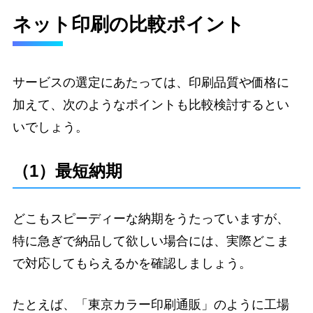
ネット印刷の比較ポイント
サービスの選定にあたっては、印刷品質や価格に
加えて、次のようなポイントも比較検討するとい
いでしょう。
（1）最短納期
どこもスピーディーな納期をうたっていますが、
特に急ぎで納品して欲しい場合には、実際どこま
で対応してもらえるかを確認しましょう。
たとえば、「東京カラー印刷通販」のように工場