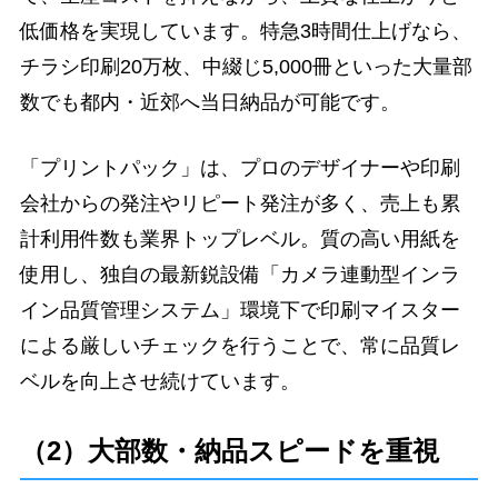
低価格を実現しています。特急3時間仕上げなら、
チラシ印刷20万枚、中綴じ5,000冊といった大量部
数でも都内・近郊へ当日納品が可能です。
「プリントパック」は、プロのデザイナーや印刷
会社からの発注やリピート発注が多く、売上も累
計利用件数も業界トップレベル。質の高い用紙を
使用し、独自の最新鋭設備「カメラ連動型インラ
イン品質管理システム」環境下で印刷マイスター
による厳しいチェックを行うことで、常に品質レ
ベルを向上させ続けています。
（2）大部数・納品スピードを重視