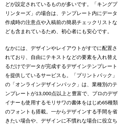
どが設定されているものが多いです。「キングプ
リンターズ」の場合は、テンプレート内にデータ
作成時の注意点や入稿前の簡易チェックリストな
ども含まれているため、初心者にも安心です。
なかには、デザインやレイアウトがすでに配置さ
れており、自由にテキストなどの要素を入れ替え
るだけでデータが完成するデザインテンプレート
を提供しているサービスも。「プリントパック」
の「オンラインデザインパック」は、業種別のテ
ンプレートが13,000点以上と豊富で、プロのデザ
イナーも使用するモリサワの書体をはじめ65種類
のフォントも搭載。一からデザインする手間を省
きたい場合や、デザインに不慣れな場合に役立ち