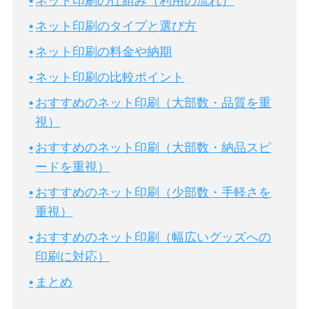
ネット印刷の仕組み（利用の流れ）
ネット印刷のタイプと選び方
ネット印刷の料金や納期
ネット印刷の比較ポイント
おすすめのネット印刷（大部数・品質を重
視）
おすすめのネット印刷（大部数・納品スピ
ードを重視）
おすすめのネット印刷（少部数・手軽さを
重視）
おすすめのネット印刷（幅広いグッズへの
印刷に対応）
まとめ