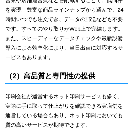
営業や店舗運営費などを削減することで、低価格
を実現。豊富な商品ラインナップから選んで、24
時間いつでも注文でき、データの郵送なども不要
です。すべてのやり取りがWeb上で完結します。
また、スピーディーなデータチェックや最新設備
導入による効率化により、当日出荷に対応するサ
ービスもあります。
（2）高品質と専門性の提供
印刷会社が運営するネット印刷サービスも多く、
実際に手に取って仕上がりを確認できる実店舗を
運営している場合もあり、ネット印刷においても
質の高いサービスが期待できます。