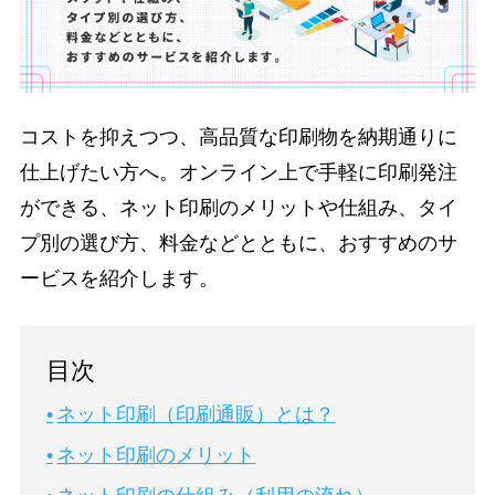
コストを抑えつつ、高品質な印刷物を納期通りに
仕上げたい方へ。オンライン上で手軽に印刷発注
ができる、ネット印刷のメリットや仕組み、タイ
プ別の選び方、料金などとともに、おすすめのサ
ービスを紹介します。
目次
ネット印刷（印刷通販）とは？
ネット印刷のメリット