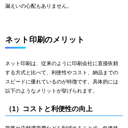
漏えいの心配もありません。
ネット印刷のメリット
ネット印刷は、従来のように印刷会社に直接依頼
する方式と比べて、利便性やコスト、納品までの
スピードに優れているのが特徴です。具体的には
以下のようなメリットが挙げられます。
（1）コストと利便性の向上