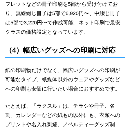
フレットなどの冊子印刷を5部から受け付けてお
り、無線綴じ冊子は5部で6,920円〜、中綴じ冊子
は5部で3,220円〜で作成可能。ネット印刷で最安
クラスの価格設定となっています。
（4）幅広いグッズへの印刷に対応
紙の印刷物だけでなく、幅広いグッズへの印刷が
可能なタイプ。紙媒体以外のウェアやグッズなど
への印刷も安価に行いたい場合におすすめです。
たとえば、「ラクスル」は、チラシや冊子、名
刺、カレンダーなどの紙もの以外にも、衣類への
プリントや名入れ刺繍、ノベルティーグッズ制