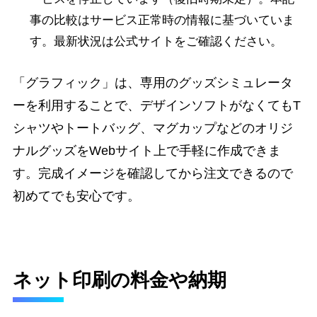
事の比較はサービス正常時の情報に基づいていま
す。最新状況は公式サイトをご確認ください。
「グラフィック」は、専用のグッズシミュレータ
ーを利用することで、デザインソフトがなくてもT
シャツやトートバッグ、マグカップなどのオリジ
ナルグッズをWebサイト上で手軽に作成できま
す。完成イメージを確認してから注文できるので
初めてでも安心です。
ネット印刷の料金や納期