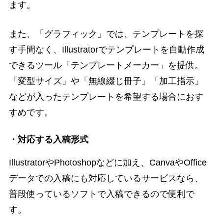
ます。
また、「グラフィック」では、テンプレートを探
す手間なく、Illustratorでテンプレートを自動作成
できるツール「テンプレートメーカー」を提供。
「変型サイズ」や「無線綴じ冊子」「加工指示」
などが入ったテンプレートを希望する場合におす
すめです。
・対応する入稿形式
IllustratorやPhotoshopなどに加え、CanvaやOffice
データでの入稿にも対応しているサービスなら、
普段使っているソフトで入稿できるので便利で
す。