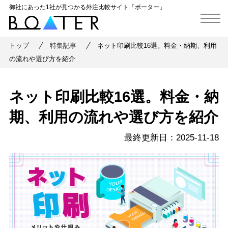
御社にあった1社が見つかる外注比較サイト「ボーター」
トップ
特集記事
ネット印刷比較16選。料金・納期、利用
の流れや選び方を紹介
ネット印刷比較16選。料金・納
期、利用の流れや選び方を紹介
最終更新⽇：2025-11-18