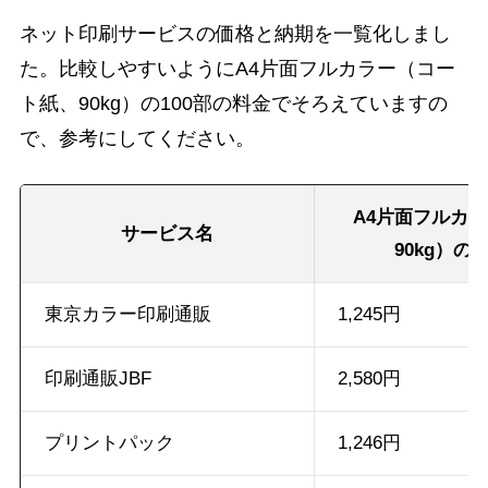
ネット印刷サービスの価格と納期を一覧化しまし
た。比較しやすいようにA4片面フルカラー（コー
ト紙、90kg）の100部の料金でそろえていますの
で、参考にしてください。
A4片面フルカ
サービス名
90kg）の
東京カラー印刷通販
1,245円
印刷通販JBF
2,580円
プリントパック
1,246円