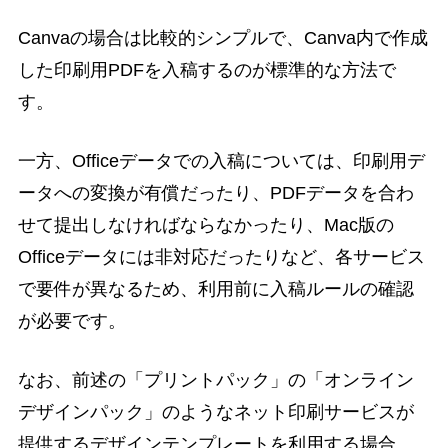
Canvaの場合は比較的シンプルで、Canva内で作成
した印刷用PDFを入稿するのが標準的な方法で
す。
一方、Officeデータでの入稿については、印刷用デ
ータへの変換が有償だったり、PDFデータを合わ
せて提出しなければならなかったり、Mac版の
Officeデータには非対応だったりなど、各サービス
で要件が異なるため、利用前に入稿ルールの確認
が必要です。
なお、前述の「プリントパック」の「オンライン
デザインパック」のようなネット印刷サービスが
提供するデザインテンプレートを利用する場合