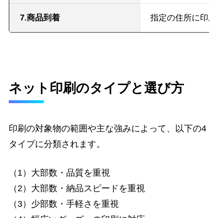
7.商品到着
指定の住所に印刷
ネット印刷のタイプと選び方
印刷の対象物の範囲や主な強みによって、以下の4
タイプに分類されます。
（1）大部数・品質を重視
（2）大部数・納品スピードを重視
（3）少部数・手軽さを重視