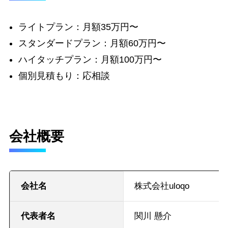
ライトプラン：月額35万円〜
スタンダードプラン：月額60万円〜
ハイタッチプラン：月額100万円〜
個別見積もり：応相談
会社概要
会社名
株式会社uloqo
代表者名
関川 懸介