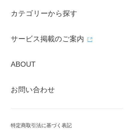
カテゴリーから探す
サービス掲載のご案内
ABOUT
お問い合わせ
特定商取引法に基づく表記