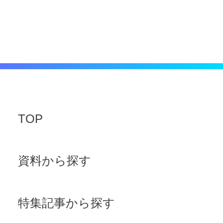
TOP
資料から探す
特集記事から探す