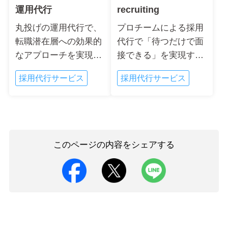
運用代行
recruiting
丸投げの運用代行で、
プロチームによる採用
転職潜在層への効果的
代行で「待つだけで面
なアプローチを実現す
接できる」を実現する
るSNS採用支援サービ
RPOサービス。...
採用代行サービス
採用代行サービス
ス。...
このページの内容をシェアする