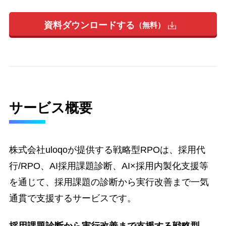
資料ダウンロードする
無料
サービス概要
株式会社uloqoが提供する戦略型RPOは、採用代
行/RPO、AI採用課題診断、AI×採用内製化支援等
を通じて、採用課題の診断から実行改善まで一気
通貫で支援するサービスです。