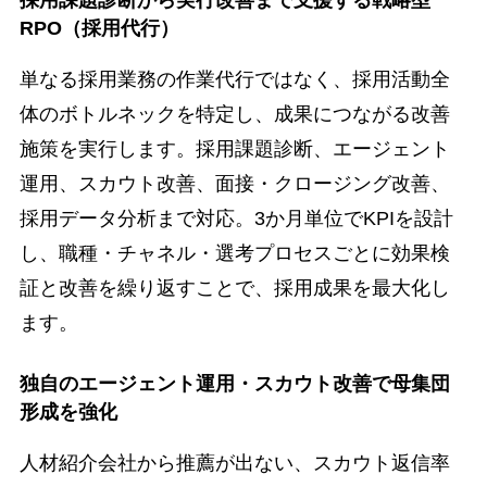
採用課題診断から実行改善まで支援する戦略型
RPO（採用代行）
単なる採用業務の作業代行ではなく、採用活動全
体のボトルネックを特定し、成果につながる改善
施策を実行します。採用課題診断、エージェント
運用、スカウト改善、面接・クロージング改善、
採用データ分析まで対応。3か月単位でKPIを設計
し、職種・チャネル・選考プロセスごとに効果検
証と改善を繰り返すことで、採用成果を最大化し
ます。
独自のエージェント運用・スカウト改善で母集団
形成を強化
人材紹介会社から推薦が出ない、スカウト返信率