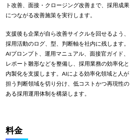
ト改善、面接・クロージング改善まで、採用成果
につながる改善施策を実行します。
支援後も企業が自ら改善サイクルを回せるよう、
採用活動のログ、型、判断軸を社内に残します。
AIプロンプト、運用マニュアル、面接官ガイド、
レポート雛形などを整備し、採用業務の効率化と
内製化を支援します。AIによる効率化領域と人が
担う判断領域を切り分け、低コストかつ再現性の
ある採用運用体制を構築します。
料金