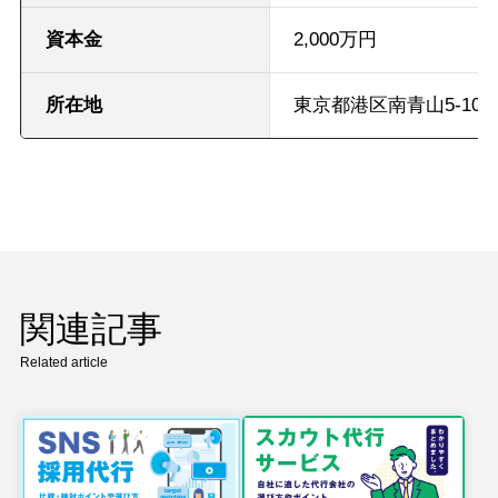
資本金
2,000万円
所在地
東京都港区南青山5-10-2
関連記事
Related article